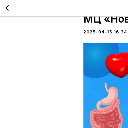
Эндоскоп
МЦ «Но
2025-04-15 16:34