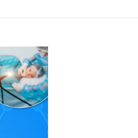
теперь в