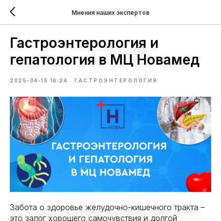
Мнения наших экспертов
Гастроэнтерология и
гепатология в МЦ Новамед
2025-04-15 16:24
ГАСТРОЭНТЕРОЛОГИЯ
Забота о здоровье желудочно-кишечного тракта –
это залог хорошего самочувствия и долгой