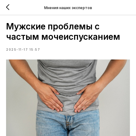
Мнения наших экспертов
Мужские проблемы с
частым мочеиспусканием
2025-11-17 15:57