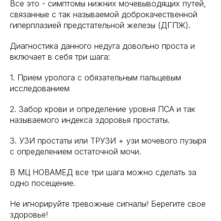
Все это - симптомы нижних мочевыводящих путей,
связанные с так называемой доброкачественной
гиперплазией предстательной железы (ДГПЖ).
Диагностика данного недуга довольно проста и
включает в себя три шага:
1. Прием уролога с обязательным пальцевым
исследованием
2. Забор крови и определение уровня ПСА и так
называемого индекса здоровья простаты.
3. УЗИ простаты или ТРУЗИ + узи мочевого пузыря
с определением остаточной мочи.
В МЦ НОВАМЕД все три шага можно сделать за
одно посещение.
Не игнорируйте тревожные сигналы! Берегите свое
здоровье!