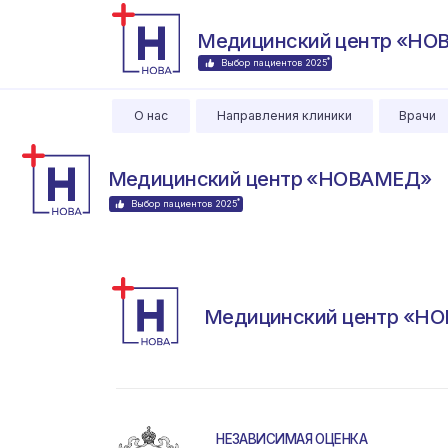
Медицинский центр «НОВАМЕ
*
Выбор пациентов 2025
О нас
Направления клиники
Врачи
Пр
Медицинский центр «НОВАМЕД»
*
Выбор пациентов 2025
Медицинский центр «НОВАМ
НЕЗАВИСИМАЯ ОЦЕНКА
РОСЗДРАВНАДЗОРА
Подробнее
Оценить