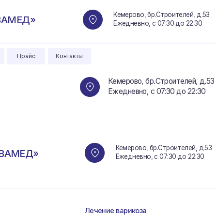
Кемерово, бр.Строителей, д.53
Д»
Ежедневно, с 07:30 до 22:30
айс
Контакты
Кемерово, бр.Строителей, д.53
Ежедневно, с 07:30 до 22:30
Кемерово, бр.Строителей, д.53
ЕД»
Ежедневно, с 07:30 до 22:30
Лечение варикоза
Комплек
Удаление новообразований
Гинеколо
Эндоскопия (ФГДС и ФКС)
Хирургич